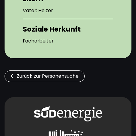
Vater: Heizer
Soziale Herkunft
Facharbeiter
Zurück zur Personensuche