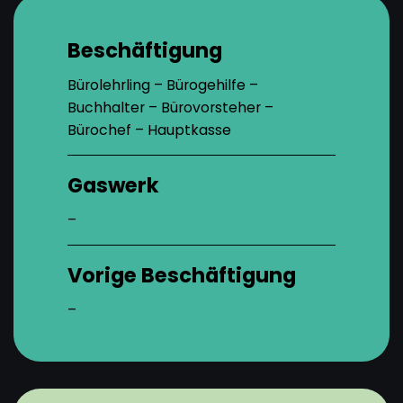
Beschäftigung
Bürolehrling – Bürogehilfe –
Buchhalter – Bürovorsteher –
Bürochef – Hauptkasse
Gaswerk
–
Vorige Beschäftigung
–