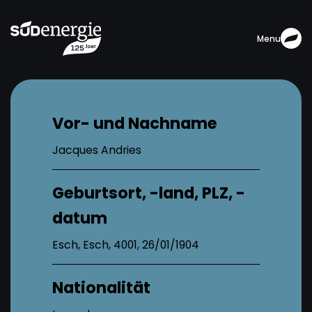
Menu
Vor- und Nachname
Jacques Andries
Geburtsort, -land, PLZ, -
datum
Esch, Esch, 4001, 26/01/1904
Nationalität