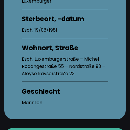
Luxemburger
Sterbeort, -datum
Esch, 19/08/1981
Wohnort, Straße
Esch, Luxemburgerstraße – Michel
Rodangestraße 55 – Nordstraße 93 –
Aloyse Kayserstraße 23
Geschlecht
Männlich