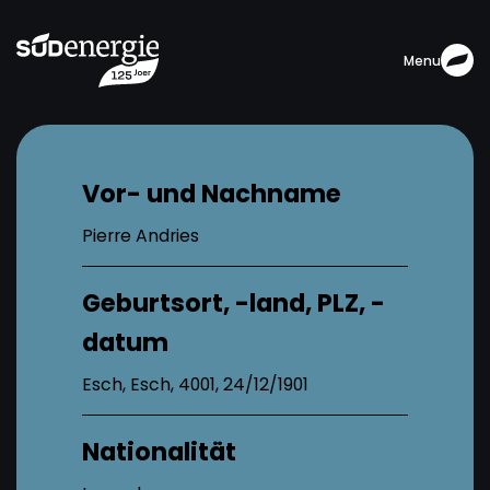
Menu
Vor- und Nachname
Pierre Andries
Geburtsort, -land, PLZ, -
datum
Esch, Esch, 4001, 24/12/1901
Nationalität