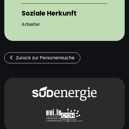
Soziale Herkunft
Arbeiter
Zurück zur Personensuche