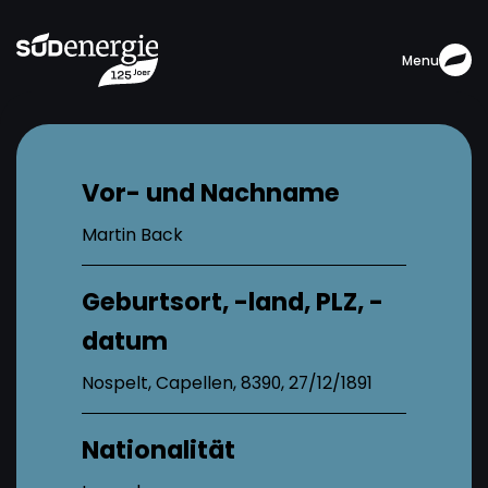
Menu
Vor- und Nachname
Martin Back
Geburtsort, -land, PLZ, -
datum
Nospelt, Capellen, 8390, 27/12/1891
Nationalität