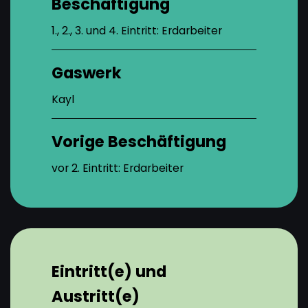
Beschäftigung
1., 2., 3. und 4. Eintritt: Erdarbeiter
Gaswerk
Kayl
Vorige Beschäftigung
vor 2. Eintritt: Erdarbeiter
Eintritt(e) und
Austritt(e)