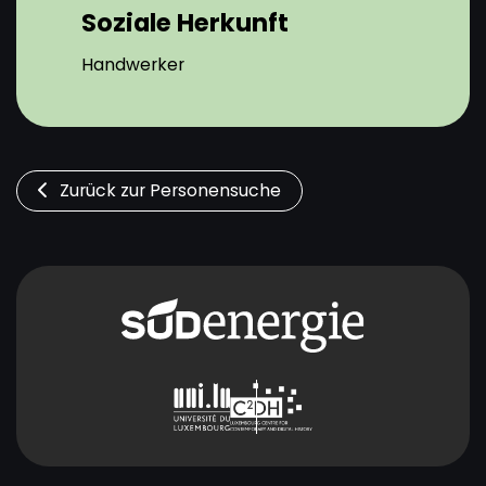
Soziale Herkunft
Handwerker
Zurück zur Personensuche