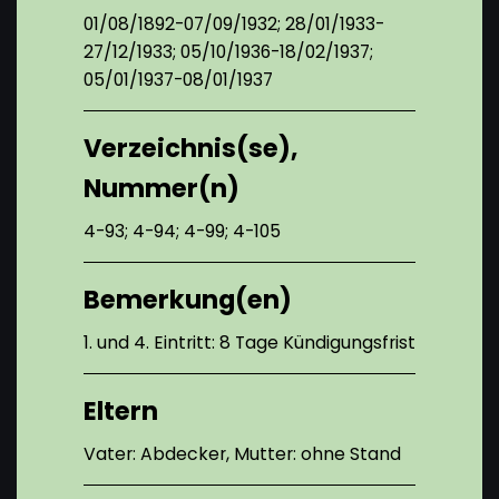
01/08/1892-07/09/1932; 28/01/1933-
27/12/1933; 05/10/1936-18/02/1937;
05/01/1937-08/01/1937
Verzeichnis(se),
Nummer(n)
4-93; 4-94; 4-99; 4-105
Bemerkung(en)
1. und 4. Eintritt: 8 Tage Kündigungsfrist
Eltern
Vater: Abdecker, Mutter: ohne Stand