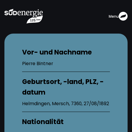
Menu
Vor- und Nachname
Pierre Bintner
Geburtsort, -land, PLZ, -
datum
Helmdingen, Mersch, 7360, 27/08/1892
Nationalität