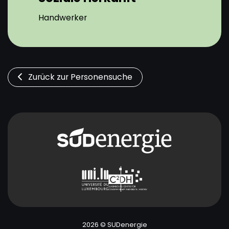
Handwerker
Zurück zur Personensuche
2026 © SUDenergie