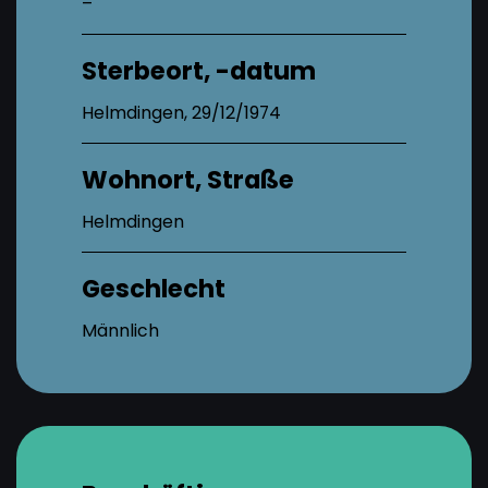
–
Sterbeort, -datum
Helmdingen, 29/12/1974
Wohnort, Straße
Helmdingen
Geschlecht
Männlich