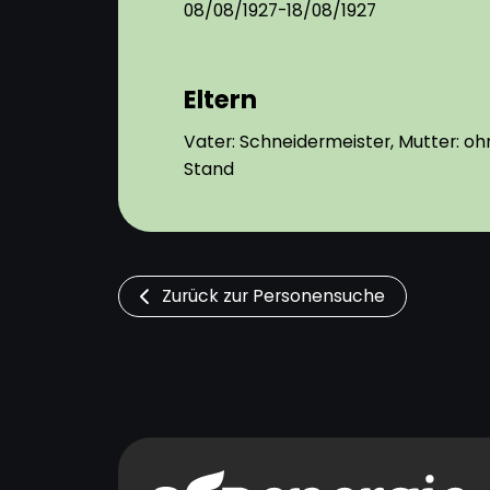
08/08/1927-18/08/1927
Eltern
Vater: Schneidermeister, Mutter: oh
Stand
Zurück zur Personensuche