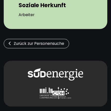
Soziale Herkunft
Arbeiter
Zurück zur Personensuche