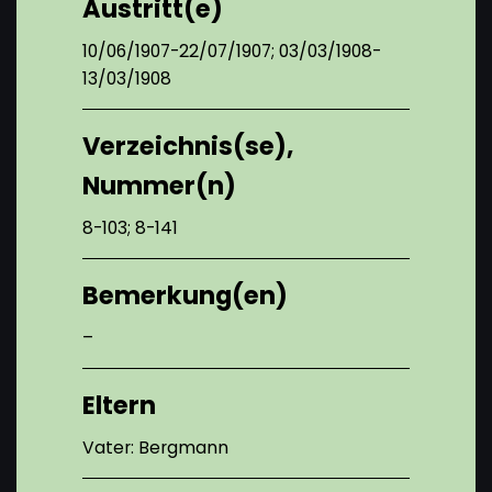
Austritt(e)
10/06/1907-22/07/1907; 03/03/1908-
13/03/1908
Verzeichnis(se),
Nummer(n)
8-103; 8-141
Bemerkung(en)
–
Eltern
Vater: Bergmann