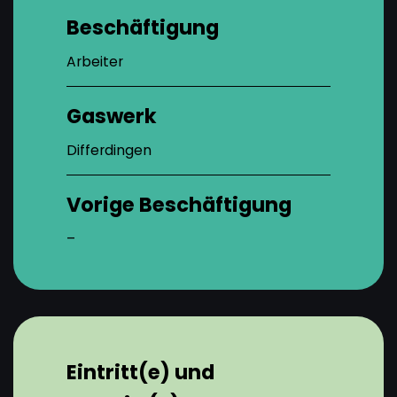
Beschäftigung
Arbeiter
Gaswerk
Differdingen
Vorige Beschäftigung
–
Eintritt(e) und