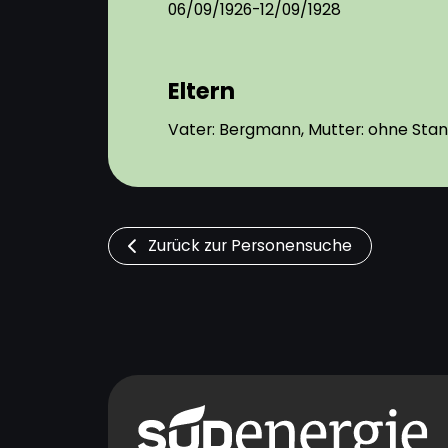
06/09/1926-12/09/1928
Eltern
Vater: Bergmann, Mutter: ohne Sta
Zurück zur Personensuche