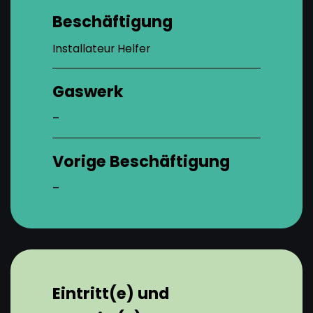
Beschäftigung
Installateur Helfer
Gaswerk
–
Vorige Beschäftigung
–
Eintritt(e) und