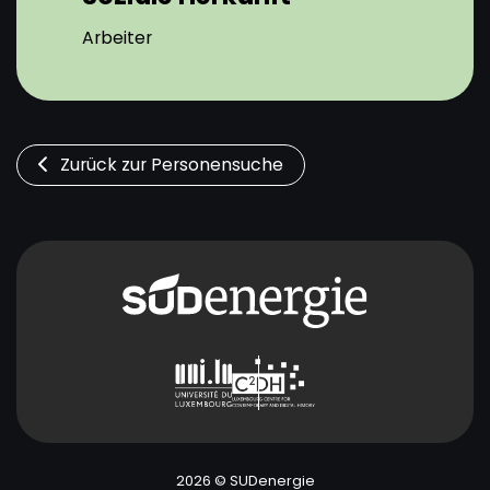
Arbeiter
Zurück zur Personensuche
2026 © SUDenergie