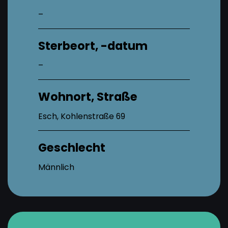
–
Sterbeort, -datum
–
Wohnort, Straße
Esch, Kohlenstraße 69
Geschlecht
Männlich