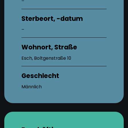
–
Sterbeort, -datum
–
Wohnort, Straße
Esch, Boltgenstraße 10
Geschlecht
Männlich