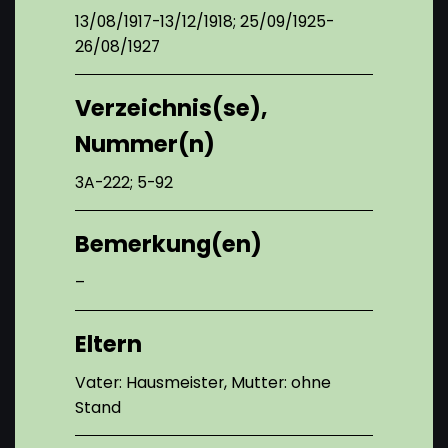
13/08/1917-13/12/1918; 25/09/1925-
26/08/1927
Verzeichnis(se),
Nummer(n)
3A-222; 5-92
Bemerkung(en)
–
Eltern
Vater: Hausmeister, Mutter: ohne
Stand