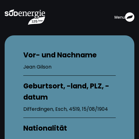
Menu
Vor- und Nachname
Jean Gilson
Geburtsort, -land, PLZ, -
datum
Differdingen, Esch, 4519, 15/08/1904
Nationalität