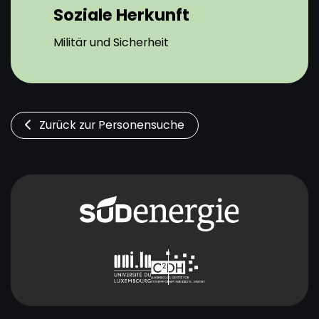
Soziale Herkunft
Militär und Sicherheit
Zurück zur Personensuche