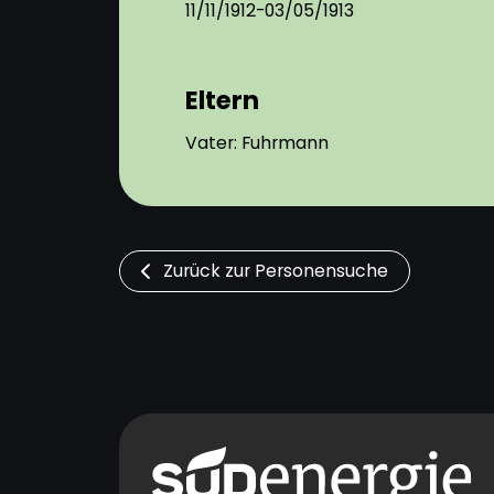
11/11/1912-03/05/1913
Eltern
Vater: Fuhrmann
Zurück zur Personensuche