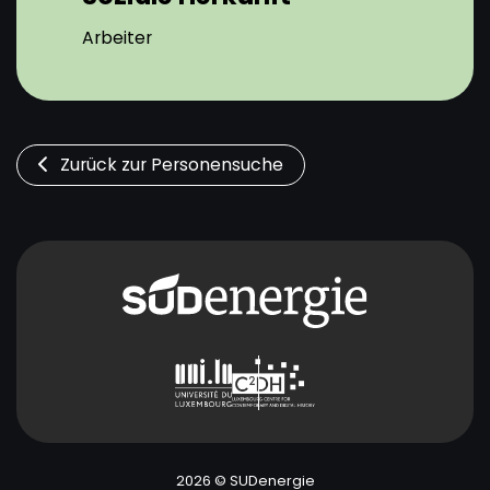
Arbeiter
Zurück zur Personensuche
2026 © SUDenergie