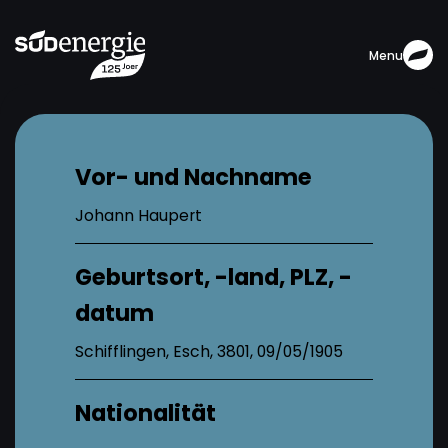
Menu
Vor- und Nachname
Johann Haupert
Geburtsort, -land, PLZ, -
datum
Schifflingen, Esch, 3801, 09/05/1905
Nationalität