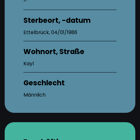
–
Sterbeort, -datum
Ettelbrück, 04/01/1986
Wohnort, Straße
Kayl
Geschlecht
Männlich