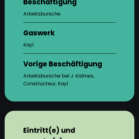
Beschäftigung
Arbeitsbursche
Gaswerk
Kayl
Vorige Beschäftigung
Arbeitsbursche bei J. Kalmes,
Constructeur, Kayl
Eintritt(e) und