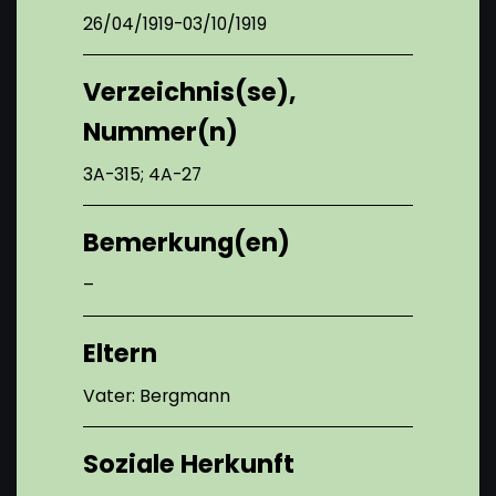
26/04/1919-03/10/1919
Verzeichnis(se),
Nummer(n)
3A-315; 4A-27
Bemerkung(en)
–
Eltern
Vater: Bergmann
Soziale Herkunft