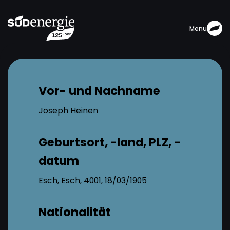
Menu
Vor- und Nachname
Joseph Heinen
Geburtsort, -land, PLZ, -
datum
Esch, Esch, 4001, 18/03/1905
Nationalität