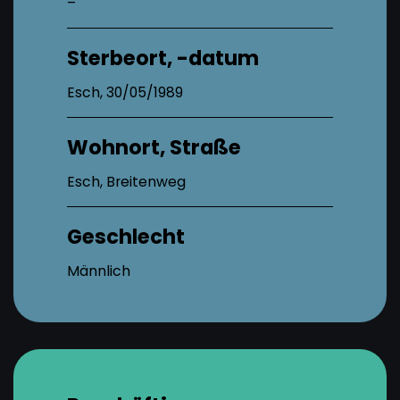
–
Sterbeort, -datum
Esch, 30/05/1989
Wohnort, Straße
Esch, Breitenweg
Geschlecht
Männlich