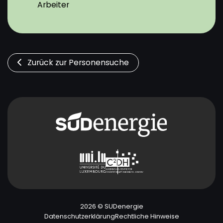
Arbeiter
Zurück zur Personensuche
2026 © SUDenergie
Datenschutzerklärung
Rechtliche Hinweise