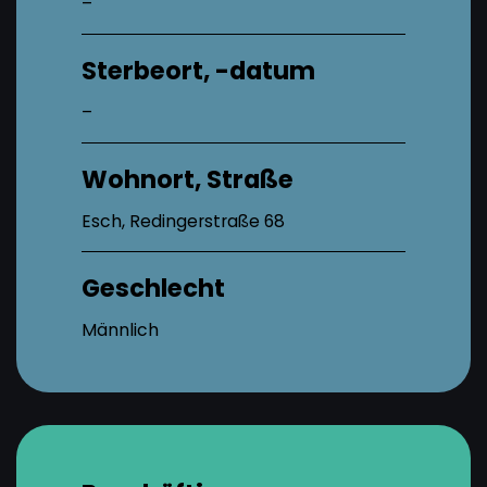
–
Sterbeort, -datum
–
Wohnort, Straße
Esch, Redingerstraße 68
Geschlecht
Männlich