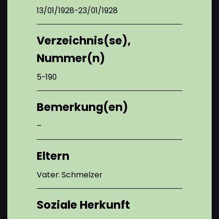
13/01/1928-23/01/1928
Verzeichnis(se),
Nummer(n)
5-190
Bemerkung(en)
–
Eltern
Vater: Schmelzer
Soziale Herkunft