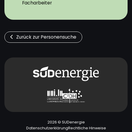
Facharbeiter
Zurück zur Personensuche
2026 © SUDenergie
Datenschutzerklärung
Rechtliche Hinweise