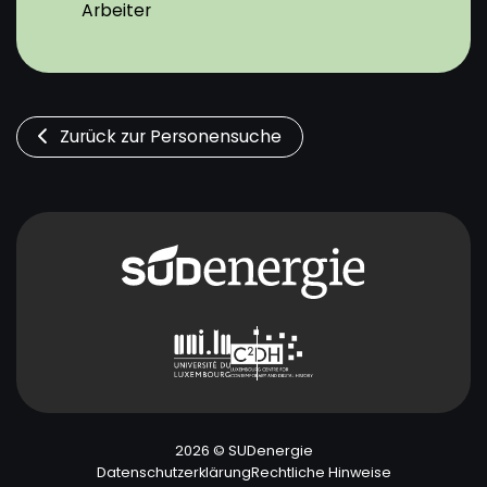
Arbeiter
Zurück zur Personensuche
2026 © SUDenergie
Datenschutzerklärung
Rechtliche Hinweise