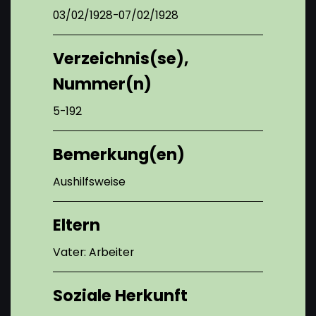
03/02/1928-07/02/1928
Verzeichnis(se),
Nummer(n)
5-192
Bemerkung(en)
Aushilfsweise
Eltern
Vater: Arbeiter
Soziale Herkunft