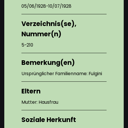
05/06/1928-10/07/1928
Verzeichnis(se),
Nummer(n)
5-210
Bemerkung(en)
Ursprünglicher Familienname: Fulgini
Eltern
Mutter: Hausfrau
Soziale Herkunft