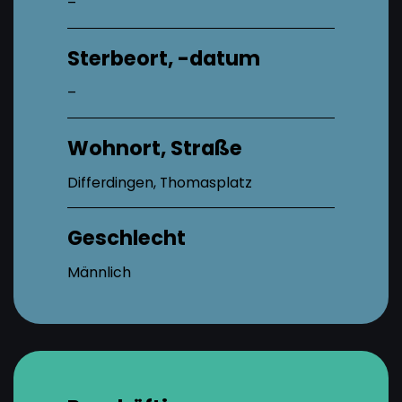
–
Sterbeort, -datum
–
Wohnort, Straße
Differdingen, Thomasplatz
Geschlecht
Männlich