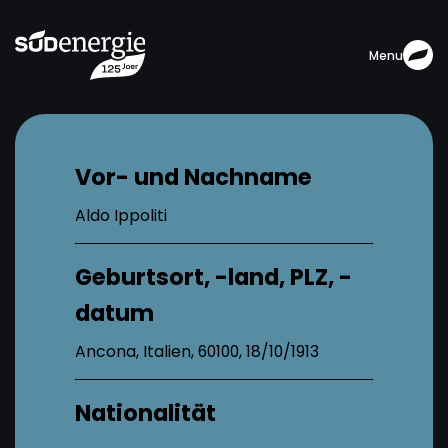
Menu
Vor- und Nachname
Aldo Ippoliti
Geburtsort, -land, PLZ, -
datum
Ancona, Italien, 60100, 18/10/1913
Nationalität