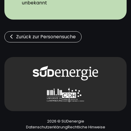
unbekannt
Zurück zur Personensuche
2026 © SUDenergie
Datenschutzerklärung
Rechtliche Hinweise