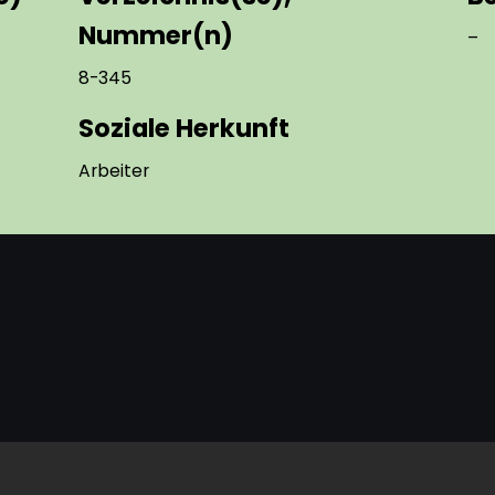
Nummer(n)
–
8-345
Soziale Herkunft
Arbeiter