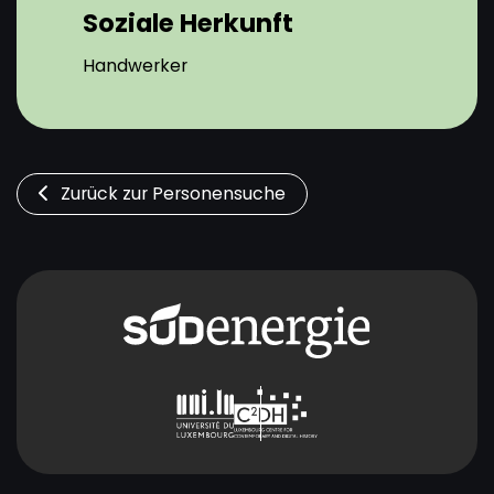
Soziale Herkunft
Handwerker
Zurück zur Personensuche