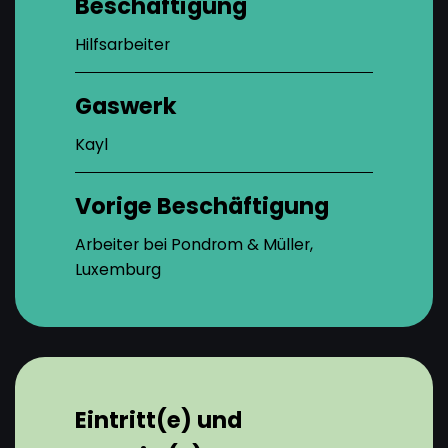
Beschäftigung
Hilfsarbeiter
Gaswerk
Kayl
Vorige Beschäftigung
Arbeiter bei Pondrom & Müller,
Luxemburg
Eintritt(e) und