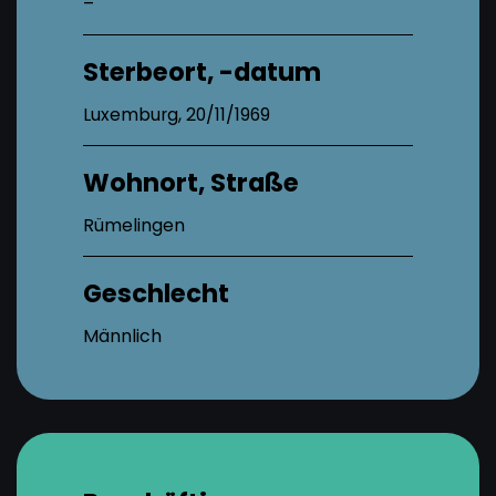
–
Sterbeort, -datum
Luxemburg, 20/11/1969
Wohnort, Straße
Rümelingen
Geschlecht
Männlich