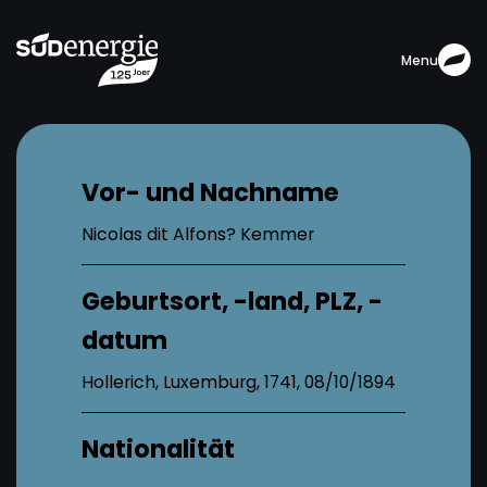
Menu
Vor- und Nachname
Nicolas dit Alfons? Kemmer
Geburtsort, -land, PLZ, -
datum
Hollerich, Luxemburg, 1741, 08/10/1894
Nationalität