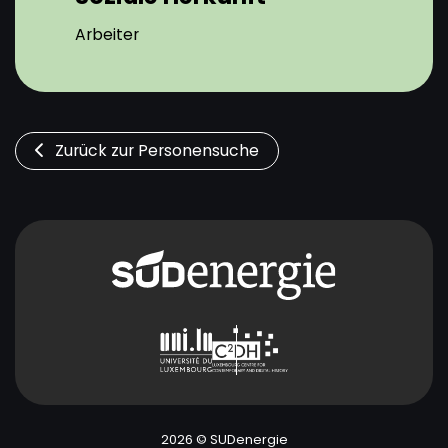
Arbeiter
Zurück zur Personensuche
2026 © SUDenergie