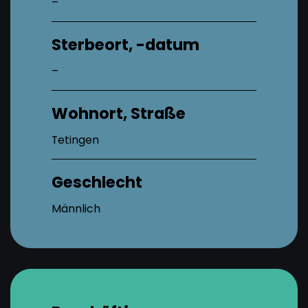
–
Sterbeort, -datum
–
Wohnort, Straße
Tetingen
Geschlecht
Männlich