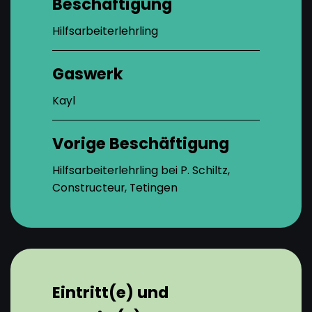
Beschäftigung
Hilfsarbeiterlehrling
Gaswerk
Kayl
Vorige Beschäftigung
Hilfsarbeiterlehrling bei P. Schiltz,
Constructeur, Tetingen
Eintritt(e) und