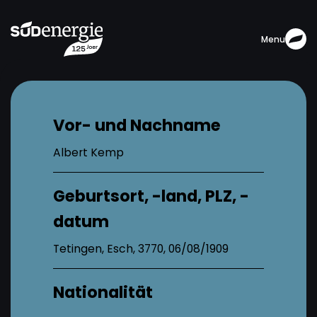
Menu
Vor- und Nachname
Albert Kemp
Geburtsort, -land, PLZ, -
datum
Tetingen, Esch, 3770, 06/08/1909
Nationalität