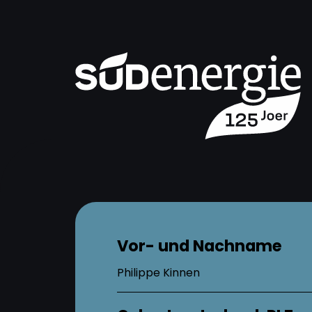
Vor- und Nachname
Philippe Kinnen