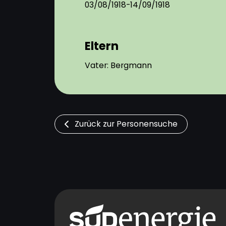
03/08/1918-14/09/1918
Eltern
Vater: Bergmann
Zurück zur Personensuche