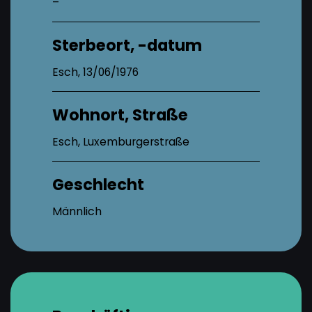
–
Sterbeort, -datum
Esch, 13/06/1976
Wohnort, Straße
Esch, Luxemburgerstraße
Geschlecht
Männlich