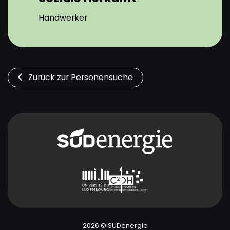
Handwerker
Zurück zur Personensuche
2026 © SUDenergie