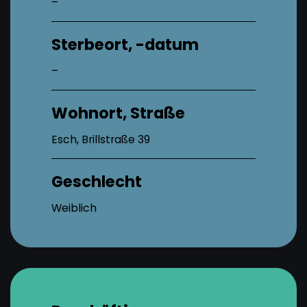
–
Sterbeort, -datum
–
Wohnort, Straße
Esch, Brillstraße 39
Geschlecht
Weiblich