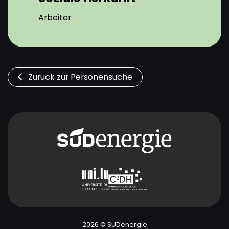
Arbeiter
Zurück zur Personensuche
2026 © SUDenergie