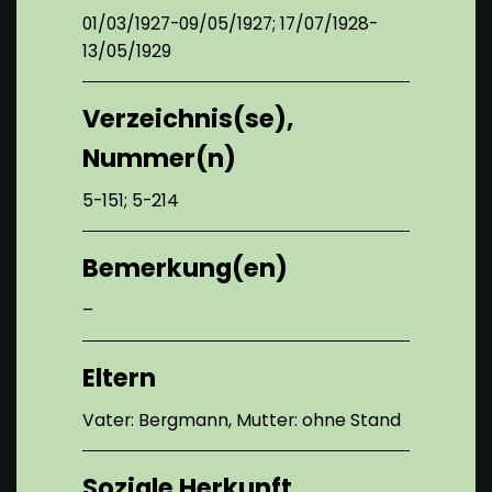
01/03/1927-09/05/1927; 17/07/1928-
13/05/1929
Verzeichnis(se),
Nummer(n)
5-151; 5-214
Bemerkung(en)
–
Eltern
Vater: Bergmann, Mutter: ohne Stand
Soziale Herkunft