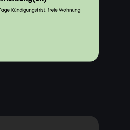
Tage Kündigungsfrist, freie Wohnung