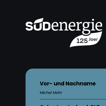
Vor- und Nachname
Michel Mahr