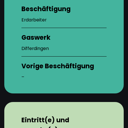
Beschäftigung
Erdarbeiter
Gaswerk
Differdingen
Vorige Beschäftigung
–
Eintritt(e) und