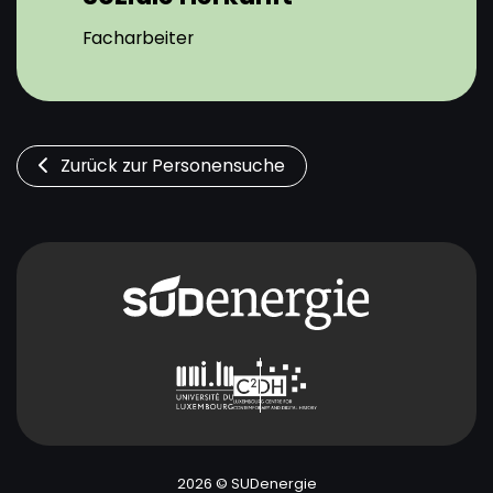
Facharbeiter
Zurück zur Personensuche
2026 © SUDenergie