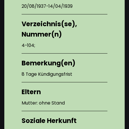
20/08/1937-14/04/1939
Verzeichnis(se),
Nummer(n)
4-104;
Bemerkung(en)
8 Tage Kündigungsfrist
Eltern
Mutter: ohne Stand
Soziale Herkunft