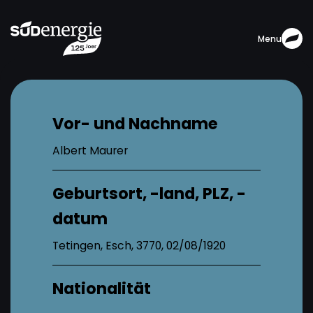
Menu
Vor- und Nachname
Albert Maurer
Geburtsort, -land, PLZ, -
datum
Tetingen, Esch, 3770, 02/08/1920
Nationalität