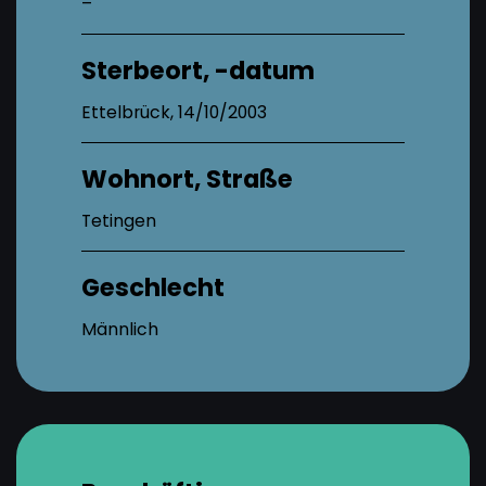
–
Sterbeort, -datum
Ettelbrück, 14/10/2003
Wohnort, Straße
Tetingen
Geschlecht
Männlich