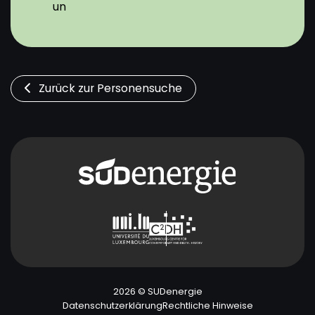
un
Zurück zur Personensuche
2026 © SUDenergie
Datenschutzerklärung
Rechtliche Hinweise