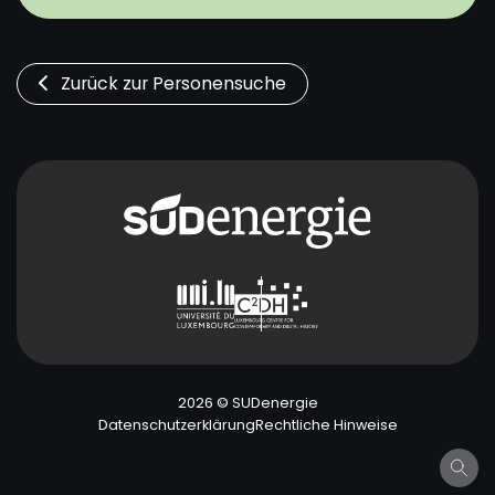
Zurück zur Personensuche
2026 © SUDenergie
Datenschutzerklärung
Rechtliche Hinweise