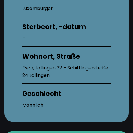
Luxemburger
Sterbeort, -datum
–
Wohnort, Straße
Esch, Lallingen 22 – Schifflingerstraße
24 Lallingen
Geschlecht
Männlich