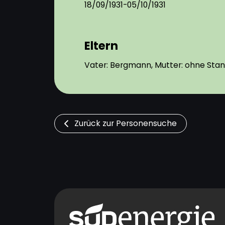
18/09/1931-05/10/1931
Eltern
Vater: Bergmann, Mutter: ohne Sta
Zurück zur Personensuche