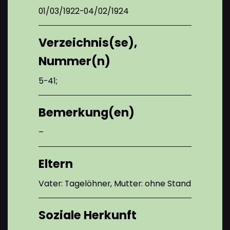
01/03/1922-04/02/1924
Verzeichnis(se),
Nummer(n)
5-41;
Bemerkung(en)
–
Eltern
Vater: Tagelöhner, Mutter: ohne Stand
Soziale Herkunft