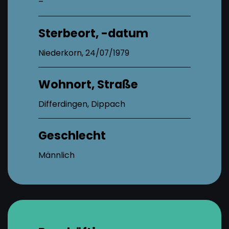
–
Sterbeort, -datum
Niederkorn, 24/07/1979
Wohnort, Straße
Differdingen, Dippach
Geschlecht
Männlich