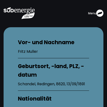
Menu
Vor- und Nachname
Fritz Muller
Geburtsort, -land, PLZ, -
datum
Schandel, Redingen, 8620, 13/09/1891
Nationalität