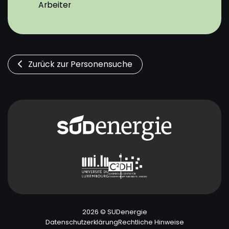
Arbeiter
Zurück zur Personensuche
2026 © SUDenergie
Datenschutzerklärung
Rechtliche Hinweise