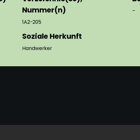
Nummer(n)
–
1A2-205
Soziale Herkunft
Handwerker