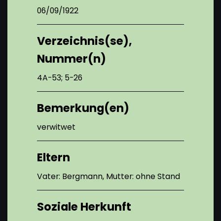
06/09/1922
Verzeichnis(se),
Nummer(n)
4A-53; 5-26
Bemerkung(en)
verwitwet
Eltern
Vater: Bergmann, Mutter: ohne Stand
Soziale Herkunft