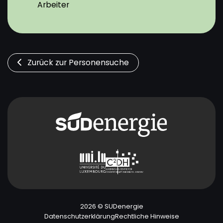
Arbeiter
Zurück zur Personensuche
2026 © SUDenergie
Datenschutzerklärung
Rechtliche Hinweise