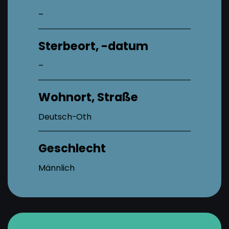
–
Sterbeort, -datum
–
Wohnort, Straße
Deutsch-Oth
Geschlecht
Männlich