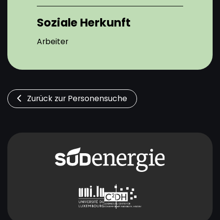
Soziale Herkunft
Arbeiter
Zurück zur Personensuche