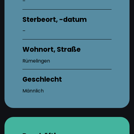
–
Sterbeort, -datum
–
Wohnort, Straße
Rümelingen
Geschlecht
Männlich