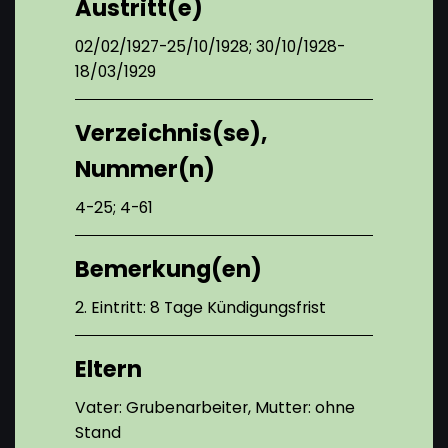
Austritt(e)
02/02/1927-25/10/1928; 30/10/1928-
18/03/1929
Verzeichnis(se),
Nummer(n)
4-25; 4-61
Bemerkung(en)
2. Eintritt: 8 Tage Kündigungsfrist
Eltern
Vater: Grubenarbeiter, Mutter: ohne
Stand