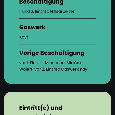
Beschäftigung
1. und 2. Eintritt: Hilfsarbeiter
Gaswerk
Kayl
Vorige Beschäftigung
vor 1. Eintritt: Mineur bei Minière
Walert; vor 2. Eintritt: Gaswerk Kayl
Eintritt(e) und