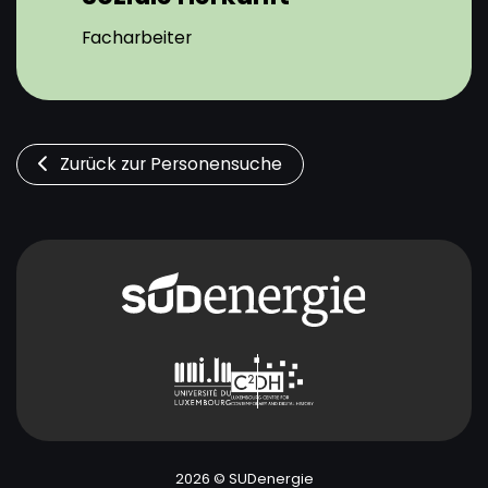
Facharbeiter
Zurück zur Personensuche
2026 © SUDenergie