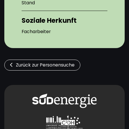
Stand
Soziale Herkunft
Facharbeiter
Zurück zur Personensuche