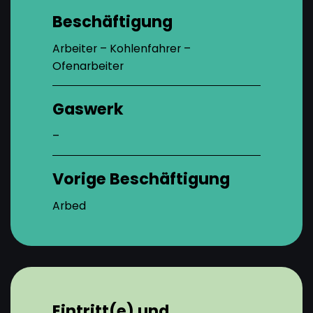
Beschäftigung
Arbeiter – Kohlenfahrer –
Ofenarbeiter
Gaswerk
–
Vorige Beschäftigung
Arbed
Eintritt(e) und