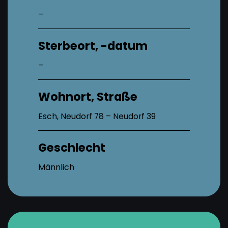
–
Sterbeort, -datum
–
Wohnort, Straße
Esch, Neudorf 78 – Neudorf 39
Geschlecht
Männlich