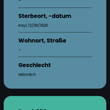
–
Sterbeort, -datum
Kayl, 12/06/1926
Wohnort, Straße
–
Geschlecht
Männlich