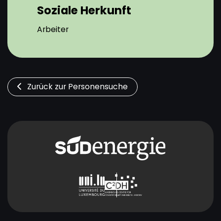
Soziale Herkunft
Arbeiter
Zurück zur Personensuche