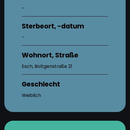
–
Sterbeort, -datum
–
Wohnort, Straße
Esch, Boltgenstraße 21
Geschlecht
Weiblich