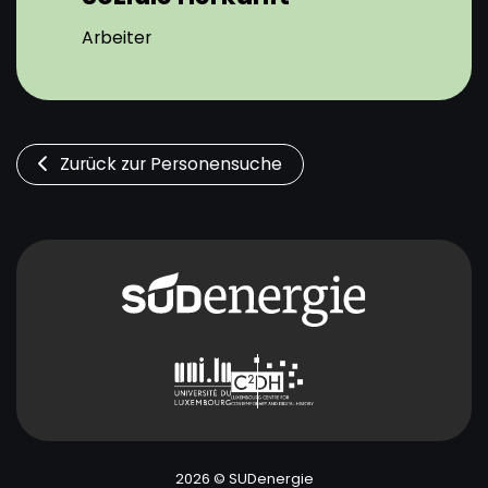
Arbeiter
Zurück zur Personensuche
2026 © SUDenergie