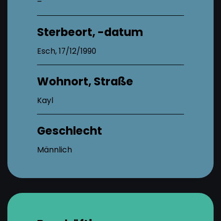
–
Sterbeort, -datum
Esch, 17/12/1990
Wohnort, Straße
Kayl
Geschlecht
Männlich