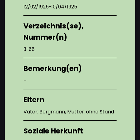
12/02/1925-10/04/1925
Verzeichnis(se),
Nummer(n)
3-68;
Bemerkung(en)
–
Eltern
Vater: Bergmann, Mutter: ohne Stand
Soziale Herkunft