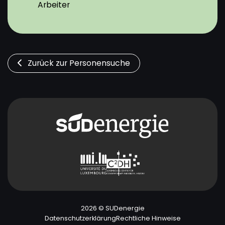
Arbeiter
Zurück zur Personensuche
2026 © SUDenergie
Datenschutzerklärung
Rechtliche Hinweise