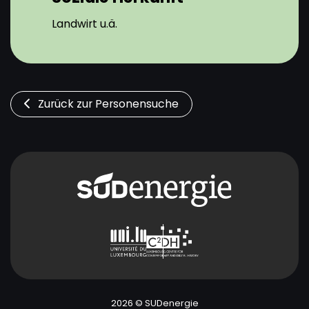
Landwirt u.ä.
Zurück zur Personensuche
2026 © SUDenergie