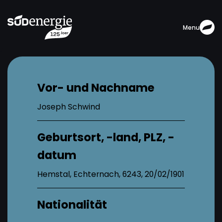
Menu
Vor- und Nachname
Joseph Schwind
Geburtsort, -land, PLZ, -
datum
Hemstal, Echternach, 6243, 20/02/1901
Nationalität