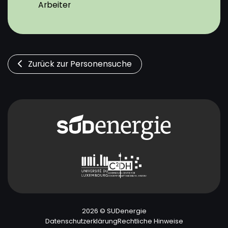
Arbeiter
Zurück zur Personensuche
2026 © SUDenergie
Datenschutzerklärung
Rechtliche Hinweise