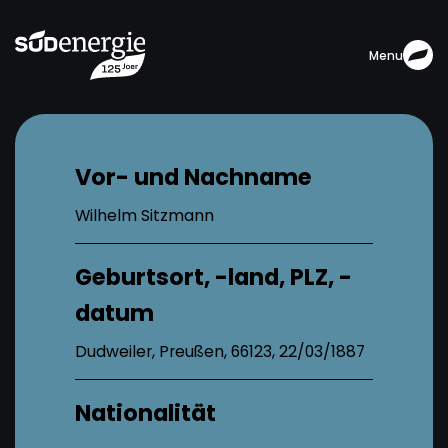
Menu
Vor- und Nachname
Wilhelm Sitzmann
Geburtsort, -land, PLZ, -
datum
Dudweiler, Preußen, 66123, 22/03/1887
Nationalität