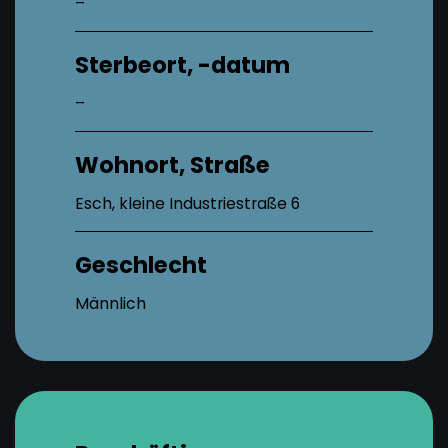
–
Sterbeort, -datum
–
Wohnort, Straße
Esch, kleine Industriestraße 6
Geschlecht
Männlich