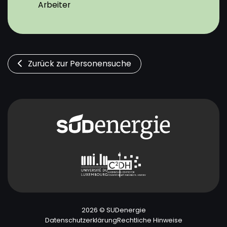
Arbeiter
Zurück zur Personensuche
2026 © SUDenergie
Datenschutzerklärung
Rechtliche Hinweise