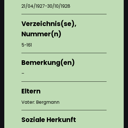
21/04/1927-30/10/1928
Verzeichnis(se),
Nummer(n)
5-161
Bemerkung(en)
–
Eltern
Vater: Bergmann
Soziale Herkunft