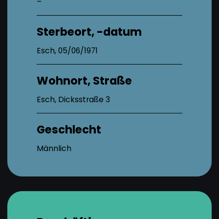
–
Sterbeort, -datum
Esch, 05/06/1971
Wohnort, Straße
Esch, Dicksstraße 3
Geschlecht
Männlich