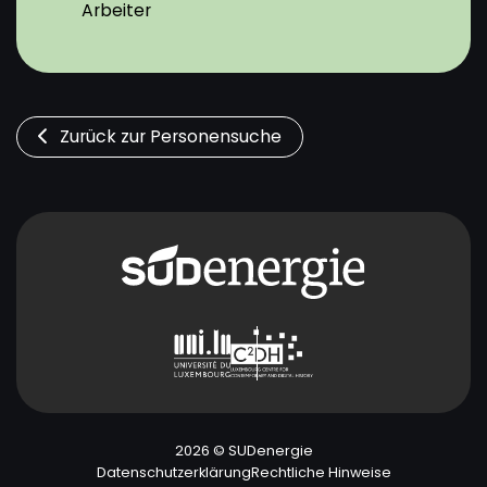
Arbeiter
Zurück zur Personensuche
2026 © SUDenergie
Datenschutzerklärung
Rechtliche Hinweise