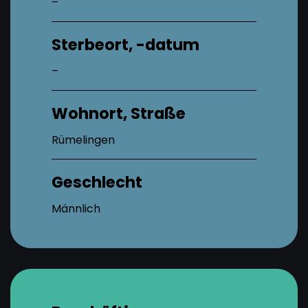
–
Sterbeort, -datum
–
Wohnort, Straße
Rümelingen
Geschlecht
Männlich