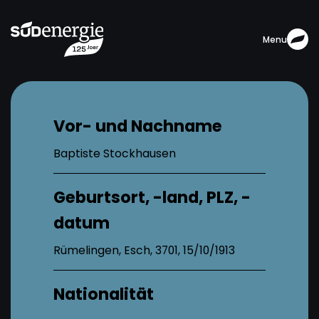
Menu
Vor- und Nachname
Baptiste Stockhausen
Geburtsort, -land, PLZ, -
datum
Rümelingen, Esch, 3701, 15/10/1913
Nationalität