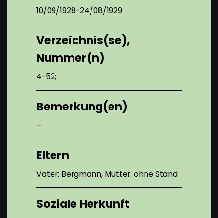
10/09/1928-24/08/1929
Verzeichnis(se),
Nummer(n)
4-52;
Bemerkung(en)
–
Eltern
Vater: Bergmann, Mutter: ohne Stand
Soziale Herkunft