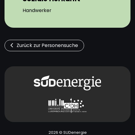
Handwerker
Zurück zur Personensuche
2026 © SUDenergie