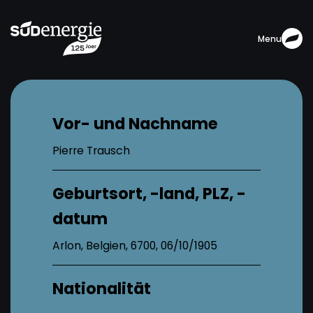
Menu
Vor- und Nachname
Pierre Trausch
Geburtsort, -land, PLZ, -
datum
Arlon, Belgien, 6700, 06/10/1905
Nationalität