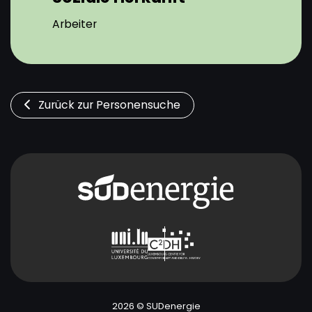
Arbeiter
Zurück zur Personensuche
2026 © SUDenergie