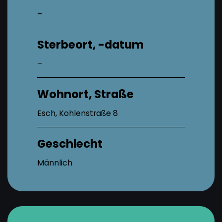
–
Sterbeort, -datum
–
Wohnort, Straße
Esch, Kohlenstraße 8
Geschlecht
Männlich