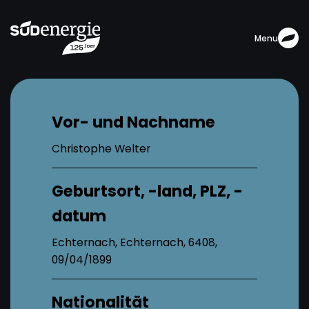
Menu
Vor- und Nachname
Christophe Welter
Geburtsort, -land, PLZ, -
datum
Echternach, Echternach, 6408,
09/04/1899
Nationalität