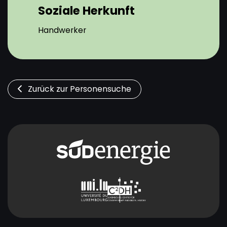
Soziale Herkunft
Handwerker
Zurück zur Personensuche