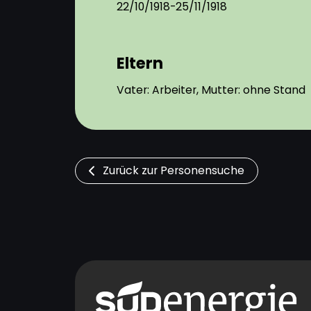
22/10/1918-25/11/1918
Eltern
Vater: Arbeiter, Mutter: ohne Stand
Zurück zur Personensuche