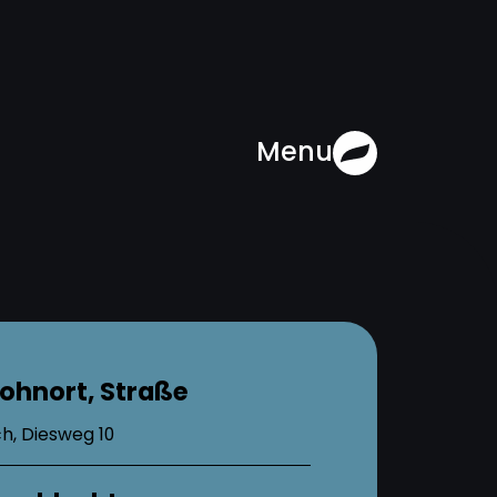
Menu
ohnort, Straße
h, Diesweg 10