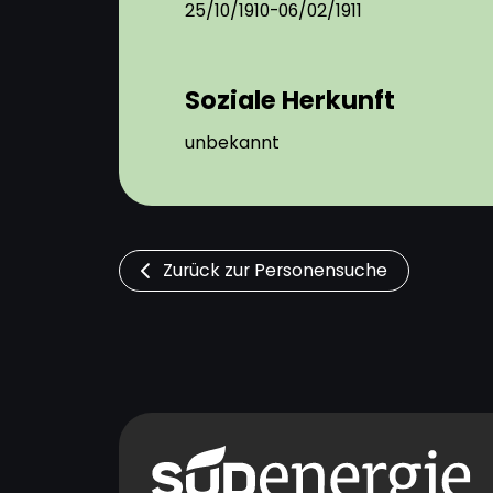
25/10/1910-06/02/1911
Soziale Herkunft
unbekannt
Zurück zur Personensuche