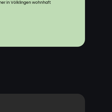
her in Völklingen wohnhaft