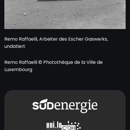
Remo Raffaelli, Arbeiter des Escher Gaswerks,
undatiert
Remo Raffaelli © Photothèque de la Ville de
Luxembourg