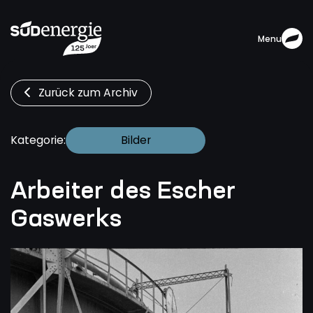
Menu
Zurück zum Archiv
Bilder
Kategorie:
Arbeiter des Escher
Gaswerks