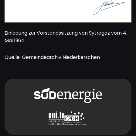
Einladung zur Vorstandssitzung von Sytragaz vom 4.
Mai 1964
Quelle: Gemeindearchiv Niederkerschen