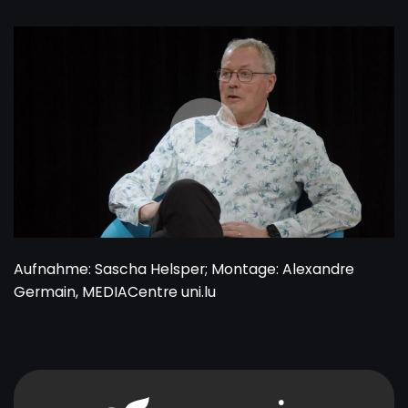
Aufnahme: Sascha Helsper; Montage: Alexandre
Germain, MEDIACentre uni.lu