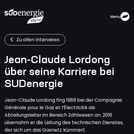
Menu
Zu allen Interviews
Jean-Claude Lordong
über seine Karriere bei
SUDenergie
Jean-Claude Lordong fing 1989 bei der Compagnie
Générale pour le Gaz et l’Électricité als
Abteilungsleiter im Bereich Zählwesen an. 2016
übernahm er die Leitung des technischen Dienstes,
der sich um das Gasnetz kümmert.