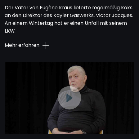
Der Vater von Eugène Kraus lieferte regelmäßig Koks
an den Direktor des Kayler Gaswerks, Victor Jacques.
An einem Wintertag hat er einen Unfall mit seinem
LKW.
Mehr erfahren