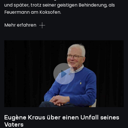
und später, trotz seiner geistigen Behinderung, als
Feuermann am Koksofen.
Mehr erfahren
Eugène Kraus über einen Unfall seines
Vaters