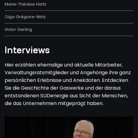
Marie-Thérèse Hartz
Olga Grégoire-Wirtz
Victor Gerling
Interviews
Hier erzählen ehemalige und aktuelle Mitarbeiter,
Verwaltungsratsmitglieder und Angehörige ihre ganz
persönlichen Erlebnisse und Anekdoten. Entdecken
Sie die Geschichte der Gaswerke und der daraus
entstandenen SUDenergie aus Sicht der Menschen,
die das Unternehmen mitgeprägt haben.