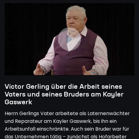
Victor Gerling über die Arbeit seines
Vaters und seines Bruders am Kayler
Gaswerk
Herrn Gerlings Vater arbeitete als Laternenwächter
und Reparateur am Kayler Gaswerk, bis ihn ein
Arbeitsunfall einschränkte. Auch sein Bruder war für
das Unternehmen tätig – zunächst als Hofarbeiter