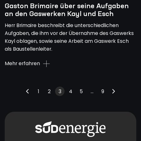
Gaston Brimaire über seine Aufgaben
an den Gaswerken Kayl und Esch
Herr Brimaire beschreibt die unterschiedlichen
Aufgaben, die ihm vor der Übernahme des Gaswerks
Kayl oblagen, sowie seine Arbeit am Gaswerk Esch
als Baustellenleiter.
Mehr erfahren
1
2
3
4
5
…
9