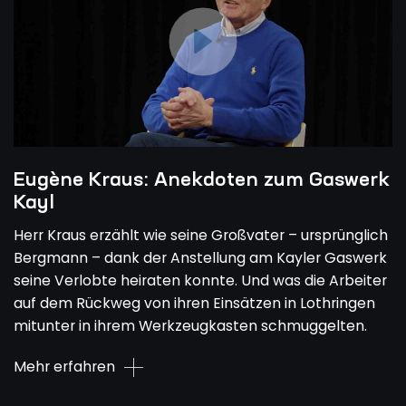
Eugène Kraus: Anekdoten zum Gaswerk
Kayl
Herr Kraus erzählt wie seine Großvater – ursprünglich
Bergmann – dank der Anstellung am Kayler Gaswerk
seine Verlobte heiraten konnte. Und was die Arbeiter
auf dem Rückweg von ihren Einsätzen in Lothringen
mitunter in ihrem Werkzeugkasten schmuggelten.
Mehr erfahren